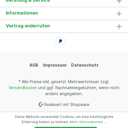
Beratung & Service
Informationen
Vertrag widerrufen
AGB
Impressum
Datenschutz
* Alle Preise inkl. gesetzl. Mehrwertsteuer zzgl.
Versandkosten
und ggf. Nachnahmegebühren, wenn nicht
anders angegeben.
Realisiert mit Shopware
Diese Website verwendet Cookies, um eine bestmögliche
Erfahrung bieten zu können.
Mehr Informationen ...