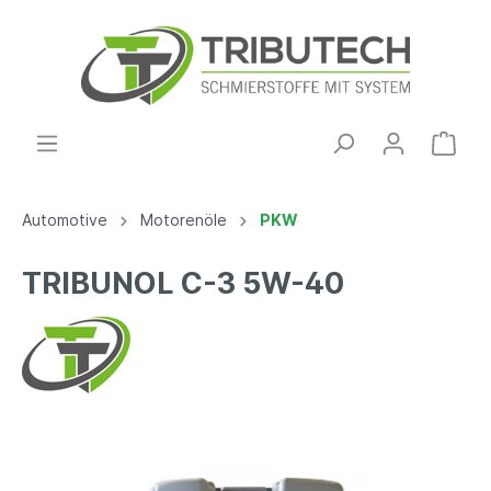
Automotive
Motorenöle
PKW
TRIBUNOL C-3 5W-40