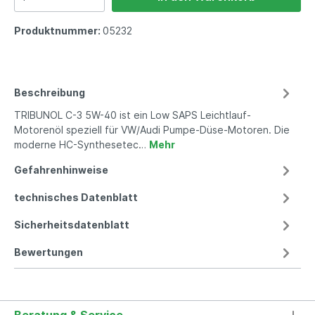
Produktnummer:
05232
Beschreibung
TRIBUNOL C-3 5W-40 ist ein Low SAPS Leichtlauf-
Motorenöl speziell für VW/Audi Pumpe-Düse-Motoren. Die
moderne HC-Synthesetec…
Mehr
Gefahrenhinweise
technisches Datenblatt
Sicherheitsdatenblatt
Bewertungen