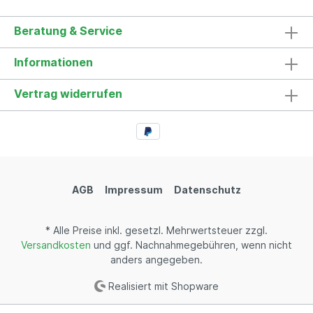
Beratung & Service
Informationen
Vertrag widerrufen
AGB
Impressum
Datenschutz
* Alle Preise inkl. gesetzl. Mehrwertsteuer zzgl.
Versandkosten
und ggf. Nachnahmegebühren, wenn nicht
anders angegeben.
Realisiert mit Shopware