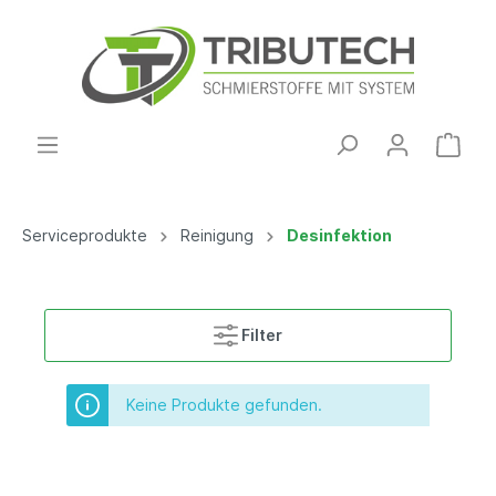
Serviceprodukte
Reinigung
Desinfektion
Filter
Keine Produkte gefunden.