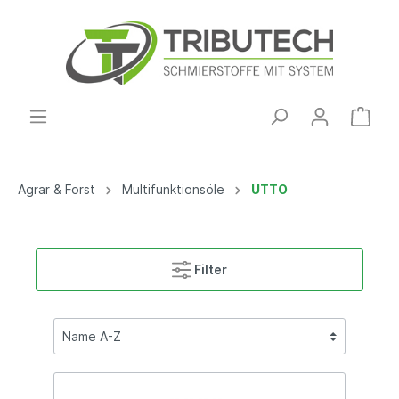
Agrar & Forst
Multifunktionsöle
UTTO
Filter