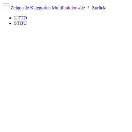
Zeige alle Kategorien
Multifunktionsöle
Zurück
UTTO
STOU