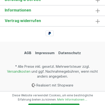
Informationen
Vertrag widerrufen
AGB
Impressum
Datenschutz
* Alle Preise inkl. gesetzl. Mehrwertsteuer zzgl.
Versandkosten
und ggf. Nachnahmegebühren, wenn nicht
anders angegeben.
Realisiert mit Shopware
Diese Website verwendet Cookies, um eine bestmögliche
Erfahrung bieten zu können.
Mehr Informationen ...