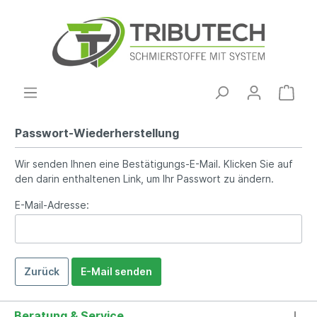
Passwort-Wiederherstellung
Wir senden Ihnen eine Bestätigungs-E-Mail. Klicken Sie auf
den darin enthaltenen Link, um Ihr Passwort zu ändern.
E-Mail-Adresse:
Zurück
E-Mail senden
Beratung & Service