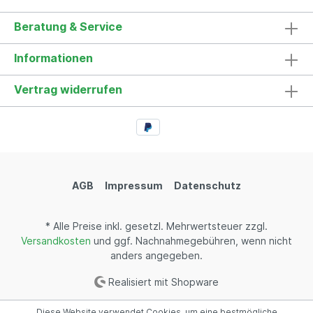
Beratung & Service
Informationen
Vertrag widerrufen
AGB
Impressum
Datenschutz
* Alle Preise inkl. gesetzl. Mehrwertsteuer zzgl.
Versandkosten
und ggf. Nachnahmegebühren, wenn nicht
anders angegeben.
Realisiert mit Shopware
Diese Website verwendet Cookies, um eine bestmögliche