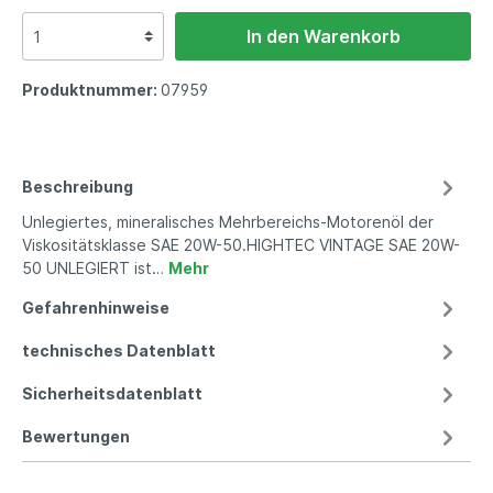
In den Warenkorb
Produktnummer:
07959
Beschreibung
Unlegiertes, mineralisches Mehrbereichs-Motorenöl der
Viskositätsklasse SAE 20W-50.HIGHTEC VINTAGE SAE 20W-
50 UNLEGIERT ist…
Mehr
Gefahrenhinweise
technisches Datenblatt
Sicherheitsdatenblatt
Bewertungen