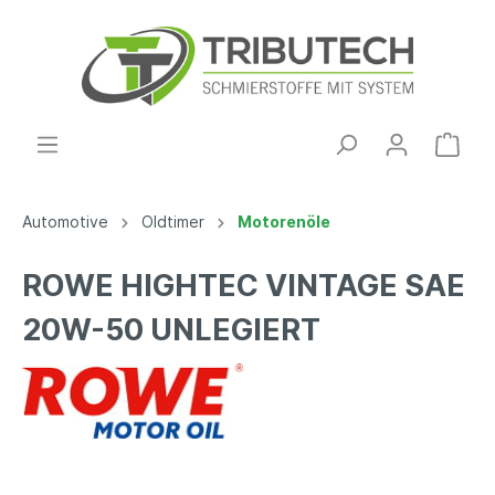
Automotive
Oldtimer
Motorenöle
ROWE HIGHTEC VINTAGE SAE
20W-50 UNLEGIERT