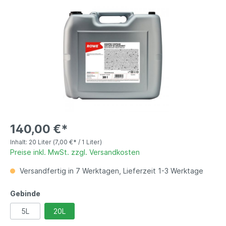
140,00 €*
Inhalt:
20 Liter
(7,00 €* / 1 Liter)
Preise inkl. MwSt. zzgl. Versandkosten
Versandfertig in 7 Werktagen, Lieferzeit 1-3 Werktage
Gebinde
5L
20L