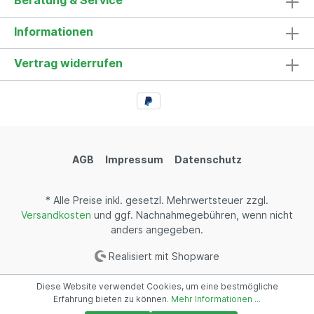
Beratung & Service
Informationen
Vertrag widerrufen
AGB
Impressum
Datenschutz
* Alle Preise inkl. gesetzl. Mehrwertsteuer zzgl.
Versandkosten
und ggf. Nachnahmegebühren, wenn nicht
anders angegeben.
Realisiert mit Shopware
Diese Website verwendet Cookies, um eine bestmögliche
Erfahrung bieten zu können.
Mehr Informationen ...