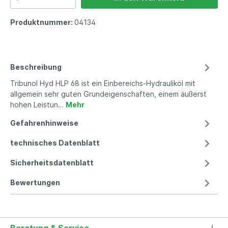
Produktnummer:
04134
Beschreibung
Tribunol Hyd HLP 68 ist ein Einbereichs-Hydrauliköl mit
allgemein sehr guten Grundeigenschaften, einem äußerst
hohen Leistun…
Mehr
Gefahrenhinweise
technisches Datenblatt
Sicherheitsdatenblatt
Bewertungen