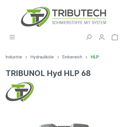
Industrie
Hydrauliköle
Einbereich
HLP
TRIBUNOL Hyd HLP 68