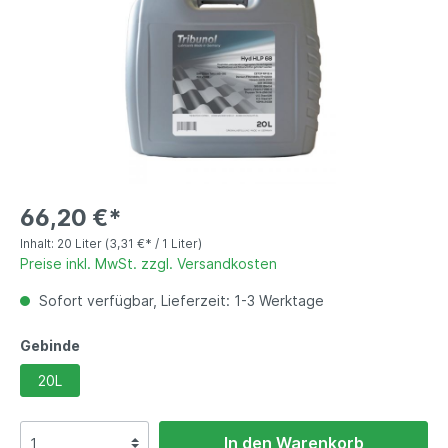
66,20 €*
Inhalt:
20 Liter
(3,31 €* / 1 Liter)
Preise inkl. MwSt. zzgl. Versandkosten
Sofort verfügbar, Lieferzeit: 1-3 Werktage
Gebinde
20L
In den Warenkorb