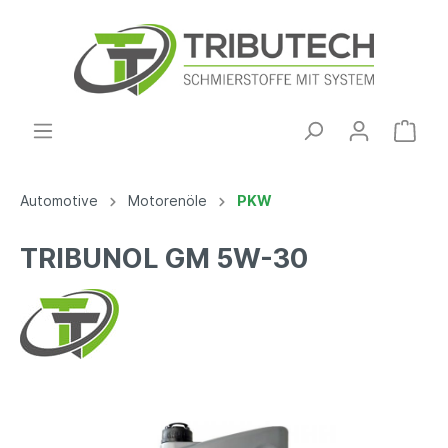
Automotive
Motorenöle
PKW
TRIBUNOL GM 5W-30