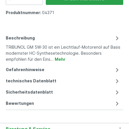
Produktnummer:
04371
Beschreibung
TRIBUNOL GM 5W-30 ist ein Leichtlauf-Motorenöl auf Basis
modernster HC-Synthesetechnologie. Besonders
empfohlen für den Eins…
Mehr
Gefahrenhinweise
technisches Datenblatt
Sicherheitsdatenblatt
Bewertungen