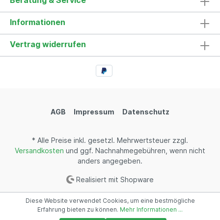
Beratung & Service
Informationen
Vertrag widerrufen
AGB
Impressum
Datenschutz
* Alle Preise inkl. gesetzl. Mehrwertsteuer zzgl.
Versandkosten
und ggf. Nachnahmegebühren, wenn nicht
anders angegeben.
Realisiert mit Shopware
Diese Website verwendet Cookies, um eine bestmögliche
Erfahrung bieten zu können.
Mehr Informationen ...