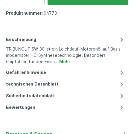
Produktnummer:
04770
Beschreibung
TRIBUNOL F 5W-30 ist ein Leichtlauf-Motorenöl auf Basis
modernster HC-Synthesetechnologie. Besonders
empfohlen für den Einsa…
Mehr
Gefahrenhinweise
technisches Datenblatt
Sicherheitsdatenblatt
Bewertungen