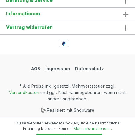
Beratung & Service
Informationen
Vertrag widerrufen
AGB
Impressum
Datenschutz
* Alle Preise inkl. gesetzl. Mehrwertsteuer zzgl.
Versandkosten
und ggf. Nachnahmegebühren, wenn nicht
anders angegeben.
Realisiert mit Shopware
Diese Website verwendet Cookies, um eine bestmögliche
Erfahrung bieten zu können.
Mehr Informationen ...