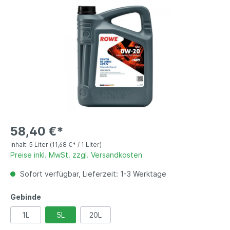
58,40 €*
Inhalt:
5 Liter
(11,68 €* / 1 Liter)
Preise inkl. MwSt. zzgl. Versandkosten
Sofort verfügbar, Lieferzeit: 1-3 Werktage
Gebinde
1L
5L
20L