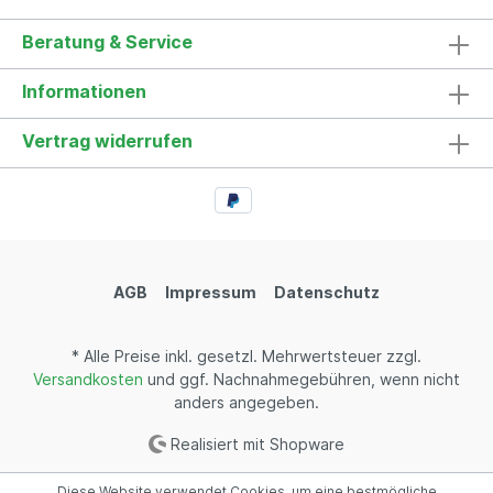
Beratung & Service
Informationen
Vertrag widerrufen
AGB
Impressum
Datenschutz
* Alle Preise inkl. gesetzl. Mehrwertsteuer zzgl.
Versandkosten
und ggf. Nachnahmegebühren, wenn nicht
anders angegeben.
Realisiert mit Shopware
Diese Website verwendet Cookies, um eine bestmögliche