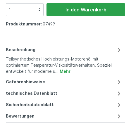
In den Warenkorb
Produktnummer:
07499
Beschreibung
Teilsynthetisches Hochleistungs-Motorenöl mit
optimiertem Temperatur-Viskositätsverhalten. Speziell
entwickelt für moderne u…
Mehr
Gefahrenhinweise
technisches Datenblatt
Sicherheitsdatenblatt
Bewertungen