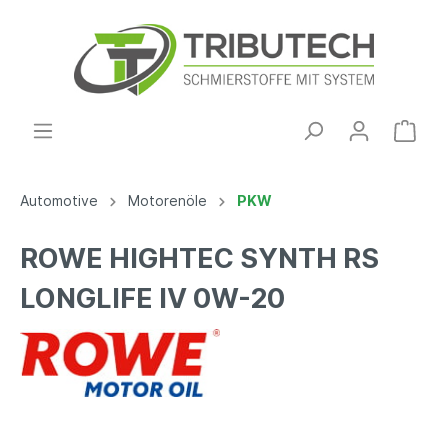
Automotive
Motorenöle
PKW
ROWE HIGHTEC SYNTH RS
LONGLIFE IV 0W-20