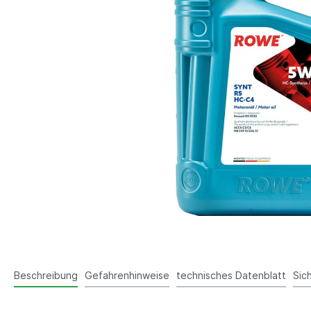
Beschreibung
Gefahrenhinweise
technisches Datenblatt
Sic