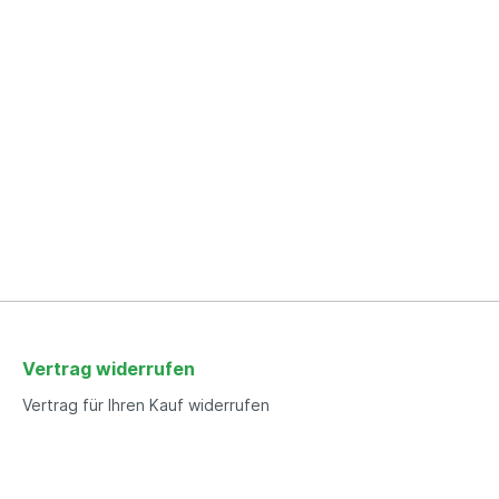
Vertrag widerrufen
Vertrag für Ihren Kauf widerrufen