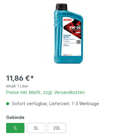
11,86 €*
Inhalt:
1 Liter
Preise inkl. MwSt. zzgl. Versandkosten
Sofort verfügbar, Lieferzeit: 1-3 Werktage
Gebinde
1L
5L
20L