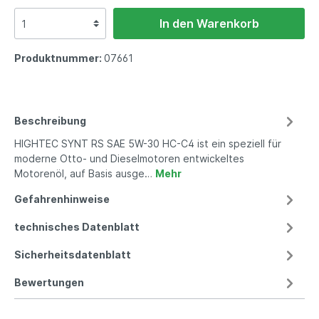
In den Warenkorb
Produktnummer:
07661
Beschreibung
HIGHTEC SYNT RS SAE 5W-30 HC-C4 ist ein speziell für
moderne Otto- und Dieselmotoren entwickeltes
Motorenöl, auf Basis ausge…
Mehr
Gefahrenhinweise
technisches Datenblatt
Sicherheitsdatenblatt
Bewertungen