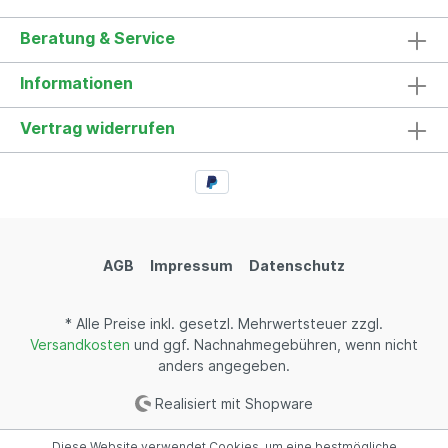
Beratung & Service
Informationen
Vertrag widerrufen
AGB
Impressum
Datenschutz
* Alle Preise inkl. gesetzl. Mehrwertsteuer zzgl.
Versandkosten
und ggf. Nachnahmegebühren, wenn nicht
anders angegeben.
Realisiert mit Shopware
Diese Website verwendet Cookies, um eine bestmögliche