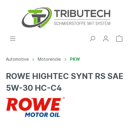
Automotive
Motorenöle
PKW
ROWE HIGHTEC SYNT RS SAE
5W-30 HC-C4