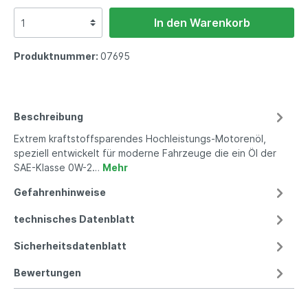
In den Warenkorb
Produktnummer:
07695
Beschreibung
Extrem kraftstoffsparendes Hochleistungs-Motorenöl,
speziell entwickelt für moderne Fahrzeuge die ein Öl der
SAE-Klasse 0W-2…
Mehr
Gefahrenhinweise
technisches Datenblatt
Sicherheitsdatenblatt
Bewertungen