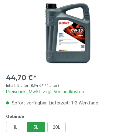
44,70 €*
Inhalt:
5 Liter
(8,94 €* / 1 Liter)
Preise inkl. MwSt. zzgl. Versandkosten
Sofort verfügbar, Lieferzeit: 1-3 Werktage
Gebinde
1L
5L
20L