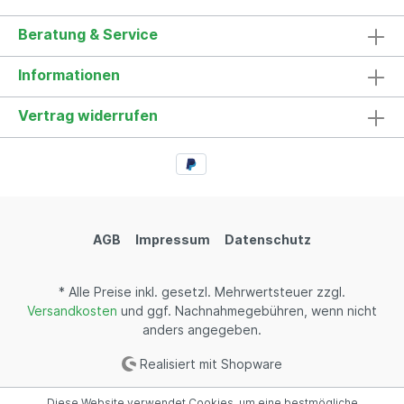
Beratung & Service
Informationen
Vertrag widerrufen
AGB
Impressum
Datenschutz
* Alle Preise inkl. gesetzl. Mehrwertsteuer zzgl.
Versandkosten
und ggf. Nachnahmegebühren, wenn nicht
anders angegeben.
Realisiert mit Shopware
Diese Website verwendet Cookies, um eine bestmögliche