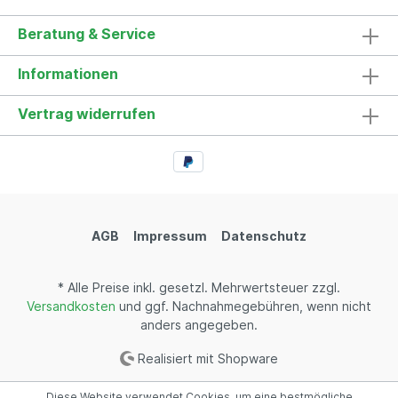
Beratung & Service
Informationen
Vertrag widerrufen
AGB
Impressum
Datenschutz
* Alle Preise inkl. gesetzl. Mehrwertsteuer zzgl.
Versandkosten
und ggf. Nachnahmegebühren, wenn nicht
anders angegeben.
Realisiert mit Shopware
Diese Website verwendet Cookies, um eine bestmögliche