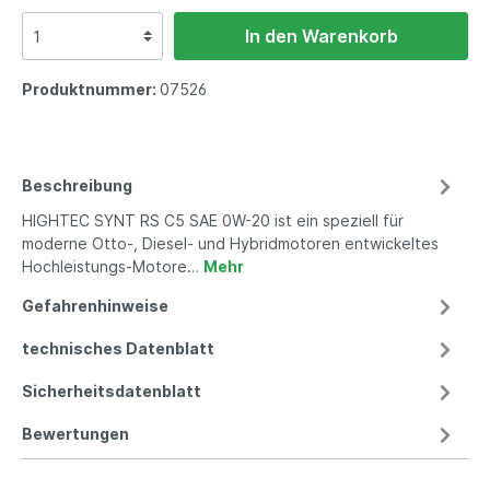
In den Warenkorb
Produktnummer:
07526
Beschreibung
HIGHTEC SYNT RS C5 SAE 0W-20 ist ein speziell für
moderne Otto-, Diesel- und Hybridmotoren entwickeltes
Hochleistungs-Motore…
Mehr
Gefahrenhinweise
technisches Datenblatt
Sicherheitsdatenblatt
Bewertungen