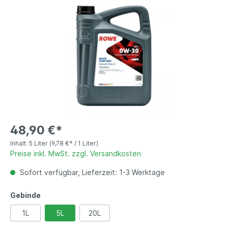
48,90 €*
Inhalt:
5 Liter
(9,78 €* / 1 Liter)
Preise inkl. MwSt. zzgl. Versandkosten
Sofort verfügbar, Lieferzeit: 1-3 Werktage
Gebinde
1L
5L
20L