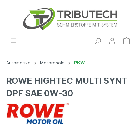
Automotive
Motorenöle
PKW
ROWE HIGHTEC MULTI SYNT
DPF SAE 0W-30