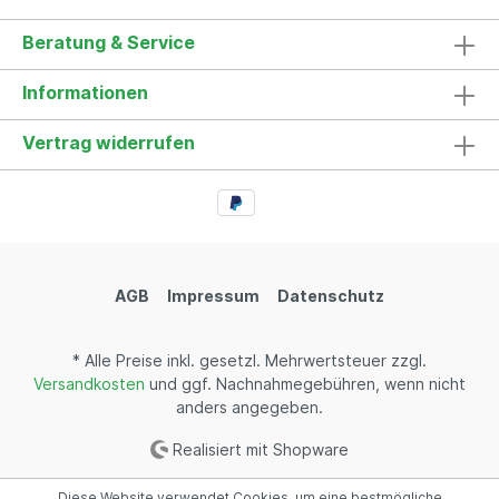
Beratung & Service
Informationen
Vertrag widerrufen
AGB
Impressum
Datenschutz
* Alle Preise inkl. gesetzl. Mehrwertsteuer zzgl.
Versandkosten
und ggf. Nachnahmegebühren, wenn nicht
anders angegeben.
Realisiert mit Shopware
Diese Website verwendet Cookies, um eine bestmögliche