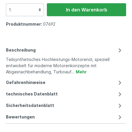
In den Warenkorb
Produktnummer:
07692
Beschreibung
Teilsynthetisches Hochleistungs-Motorenöl, speziell
entwickelt für moderne Motorenkonzepte mit
Abgasnachbehandlung, Turboauf…
Mehr
Gefahrenhinweise
technisches Datenblatt
Sicherheitsdatenblatt
Bewertungen