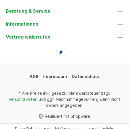
Beratung & Service
Informationen
Vertrag widerrufen
AGB
Impressum
Datenschutz
* Alle Preise inkl. gesetzl. Mehrwertsteuer zzgl.
Versandkosten
und ggf. Nachnahmegebühren, wenn nicht
anders angegeben.
Realisiert mit Shopware
Diese Website verwendet Cookies, um eine bestmögliche