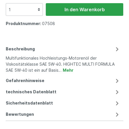
In den Warenkorb
Produktnummer:
07508
Beschreibung
Multifunktionales Hochleistungs-Motorenöl der
Viskositätsklasse SAE 5W-40. HIGHTEC MULTI FORMULA
SAE 5W-40 ist ein auf Basis…
Mehr
Gefahrenhinweise
technisches Datenblatt
Sicherheitsdatenblatt
Bewertungen