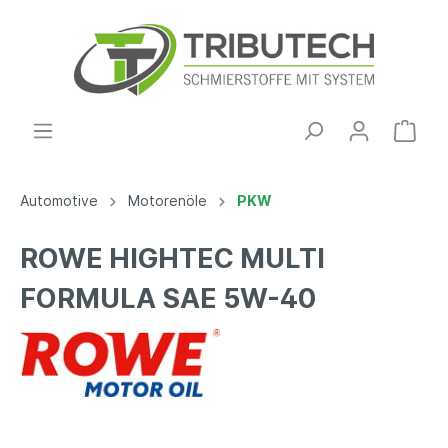
Automotive
Motorenöle
PKW
ROWE HIGHTEC MULTI
FORMULA SAE 5W-40