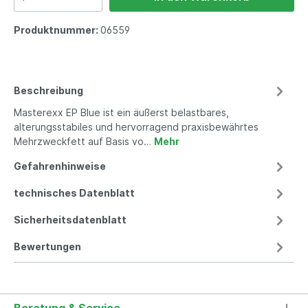
Produktnummer:
06559
Beschreibung
Masterexx EP Blue ist ein äußerst belastbares,
alterungsstabiles und hervorragend praxisbewährtes
Mehrzweckfett auf Basis vo…
Mehr
Gefahrenhinweise
technisches Datenblatt
Sicherheitsdatenblatt
Bewertungen