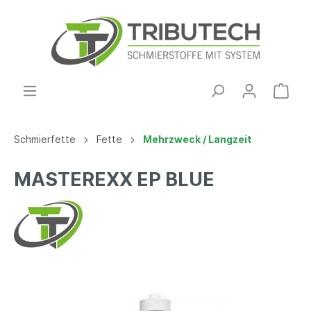
Schmierfette
Fette
Mehrzweck / Langzeit
MASTEREXX EP BLUE