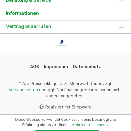
Beratung & Service
Informationen
Vertrag widerrufen
AGB
Impressum
Datenschutz
* Alle Preise inkl. gesetzl. Mehrwertsteuer zzgl.
Versandkosten
und ggf. Nachnahmegebühren, wenn nicht
anders angegeben.
Realisiert mit Shopware
Diese Website verwendet Cookies, um eine bestmögliche
Erfahrung bieten zu können.
Mehr Informationen ...