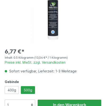
6,77 €*
Inhalt:
0.5 Kilogramm
(13,54 €* / 1 Kilogramm)
Preise inkl. MwSt. zzgl. Versandkosten
Sofort verfügbar, Lieferzeit: 1-3 Werktage
Gebinde
400g
500g
In den Warenkorb