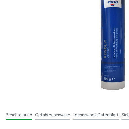
Beschreibung
Gefahrenhinweise
technisches Datenblatt
Sic