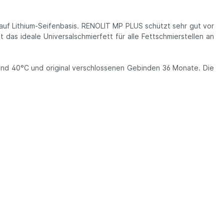
auf Lithium-Seifenbasis. RENOLIT MP PLUS schützt sehr gut vor
das ideale Universalschmierfett für alle Fettschmierstellen an
und 40°C und original verschlossenen Gebinden 36 Monate. Die