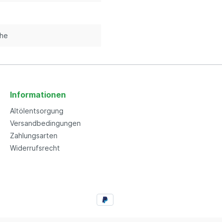
che
Informationen
Altölentsorgung
Versandbedingungen
Zahlungsarten
Widerrufsrecht