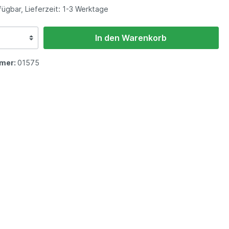
ügbar, Lieferzeit: 1-3 Werktage
In den Warenkorb
mer:
01575