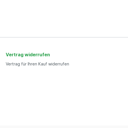
Vertrag widerrufen
Vertrag für Ihren Kauf widerrufen