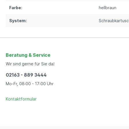
Farbe:
hellbraun
System:
Schraubkartus
Beratung & Service
Wir sind gerne für Sie da!
02163 - 889 3444
Mo-Fr, 08:00 - 17:00 Uhr
Kontaktformular